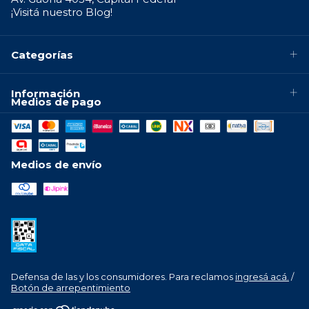
¡Visitá nuestro Blog!
Categorías
Información
Medios de pago
Medios de envío
Defensa de las y los consumidores. Para reclamos
ingresá acá.
/
Botón de arrepentimiento