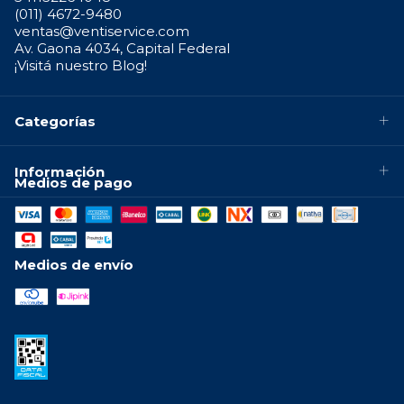
(011) 4672-9480
ventas@ventiservice.com
Av. Gaona 4034, Capital Federal
¡Visitá nuestro Blog!
Categorías
Información
Medios de pago
Medios de envío