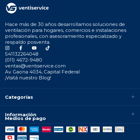
Hace más de 30 años desarrollamos soluciones de
ventilación para hogares, comercios e instalaciones
profesionales, con asesoramiento especializado y
respaldo posventa.
541132264048
(011) 4672-9480
ventas@ventiservice.com
Av. Gaona 4034, Capital Federal
¡Visitá nuestro Blog!
Categorías
Información
Medios de pago